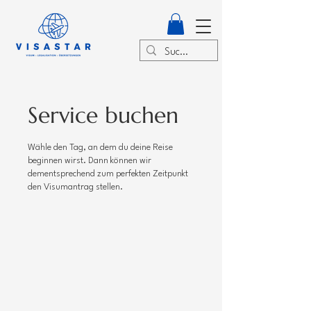
Service buchen
Wähle den Tag, an dem du deine Reise
beginnen wirst. Dann können wir
dementsprechend zum perfekten Zeitpunkt
den Visumantrag stellen.