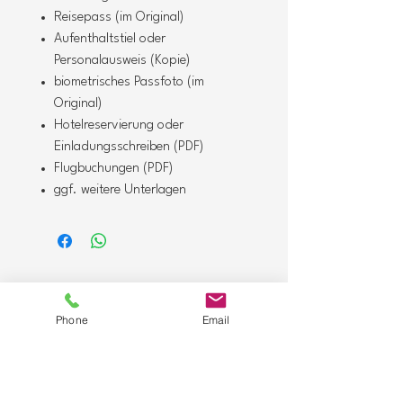
Reisepass (im Original)
Aufenthaltstiel oder
Personalausweis (Kopie)
biometrisches Passfoto (im
Original)
Hotelreservierung oder
Einladungsschreiben (PDF)
Flugbuchungen (PDF)
ggf. weitere Unterlagen
Phone
Email