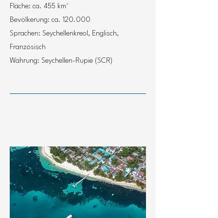
Fläche: ca. 455 km²
Bevölkerung: ca. 120.000
Sprachen: Seychellenkreol, Englisch,
Französisch
Währung: Seychellen-Rupie (SCR)