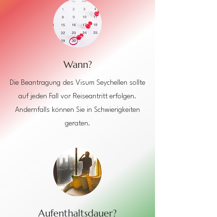
Γ
Wann?
Die Beantragung des Visum Seychellen sollte
auf jeden Fall vor Reiseantritt erfolgen.
Andernfalls können Sie in Schwierigkeiten
geraten.
Aufenthaltsdauer?