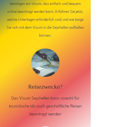
benötigen ein Visum, das einfach und bequem
online beantragt werden kann. Erfahren Sie jetzt,
welche Unterlagen erforderlich sind und wie lange
Sie sich mit dem Visum in die Seychellen aufhalten
können.
Reisezwecke?
Das Visum Seychellen kann sowohl für
touristische als auch geschäftliche Reisen
beantragt werden