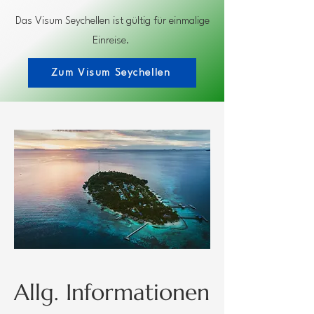
Das Visum Seychellen ist gültig für einmalige
Einreise.
Zum Visum Seychellen
Allg. Informationen