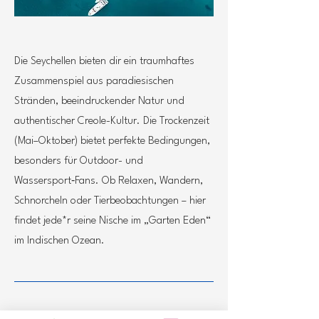
Die Seychellen bieten dir ein traumhaftes
Zusammenspiel aus paradiesischen
Stränden, beeindruckender Natur und
authentischer Creole-Kultur. Die Trockenzeit
(Mai–Oktober) bietet perfekte Bedingungen,
besonders für Outdoor- und
Wassersport‑Fans. Ob Relaxen, Wandern,
Schnorcheln oder Tierbeobachtungen – hier
findet jede*r seine Nische im „Garten Eden“
im Indischen Ozean.