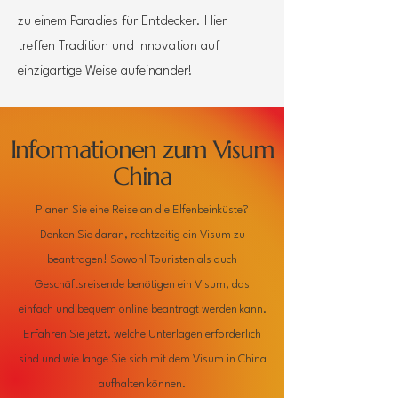
zu einem Paradies für Entdecker. Hier
treffen Tradition und Innovation auf
einzigartige Weise aufeinander!
Informationen zum Visum
China
Planen Sie eine Reise an die Elfenbeinküste?
Denken Sie daran, rechtzeitig ein Visum zu
beantragen! Sowohl Touristen als auch
Geschäftsreisende benötigen ein Visum, das
einfach und bequem online beantragt werden kann.
Erfahren Sie jetzt, welche Unterlagen erforderlich
sind und wie lange Sie sich mit dem Visum in China
aufhalten können.