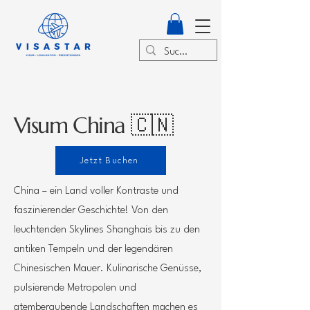
Visum China 🇨🇳
Jetzt Buchen
China – ein Land voller Kontraste und
faszinierender Geschichte! Von den
leuchtenden Skylines Shanghais bis zu den
antiken Tempeln und der legendären
Chinesischen Mauer. Kulinarische Genüsse,
pulsierende Metropolen und
atemberaubende Landschaften machen es