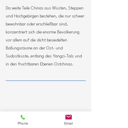
Da weite Teile Chinas aus Wüsten, Steppen
und Hochgebirgen bestehen, die nur schwer
bewohnbar oder erschließbar sind,
konzentriert sich die enorme Bevölkerung
vor allem auf die dicht besiedelten
Ballungsräume an der Ost- und
Südostküste, entlang des Yangzi-Tals und
in den fruchtbaren Ebenen Ostchinas.
Phone
Email