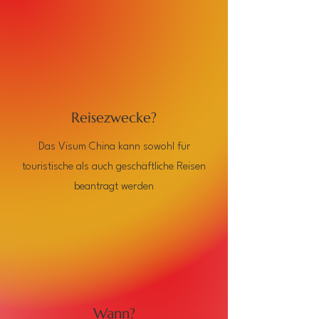
Reisezwecke?
Das Visum China kann sowohl für
touristische als auch geschäftliche Reisen
beantragt werden
Wann?