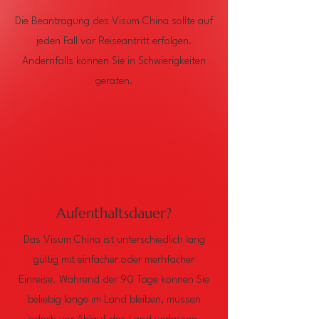
Γ
Die Beantragung des Visum China sollte auf
jeden Fall vor Reiseantritt erfolgen.
Andernfalls können Sie in Schwierigkeiten
geraten.
Aufenthaltsdauer?
Das Visum China ist unterschiedlich lang
gültig mit einfacher oder merhfacher
Einreise. Während der 90 Tage können Sie
beliebig lange im Land bleiben, müssen