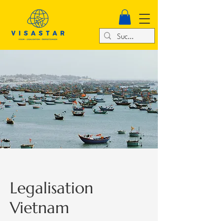
Legalisation
Vietnam