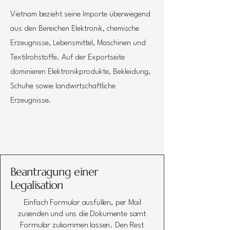
Vietnam bezieht seine Importe überwiegend
aus den Bereichen Elektronik, chemische
Erzeugnisse, Lebensmittel, Maschinen und
Textilrohstoffe. Auf der Exportseite
dominieren Elektronikprodukte, Bekleidung,
Schuhe sowie landwirtschaftliche
Erzeugnisse.
Beantragung einer
Legalisation
Einfach Formular ausfüllen, per Mail
zusenden und uns die Dokumente samt
Formular zukommen lassen. Den Rest