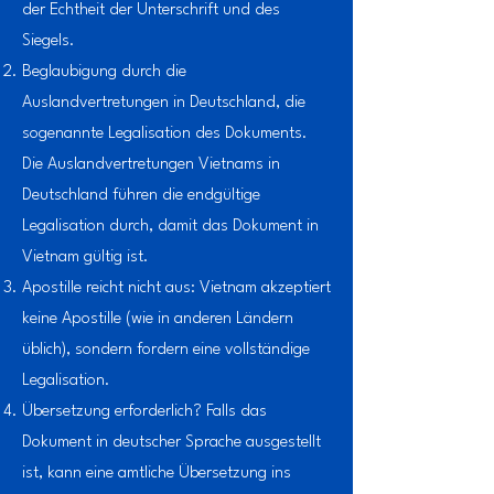
der Echtheit der Unterschrift und des
Siegels.
Beglaubigung durch die
Auslandvertretungen in Deutschland, die
sogenannte Legalisation des Dokuments.
Die Auslandvertretungen Vietnams in
Deutschland führen die endgültige
Legalisation durch, damit das Dokument in
Vietnam
gültig ist.
Apostille reicht nicht aus: Vietnam akzeptiert
keine Apostille (wie in anderen Ländern
üblich), sondern fordern eine vollständige
Legalisation.
Übersetzung erforderlich? Falls das
Dokument in deutscher Sprache ausgestellt
ist, kann eine amtliche Übersetzung ins