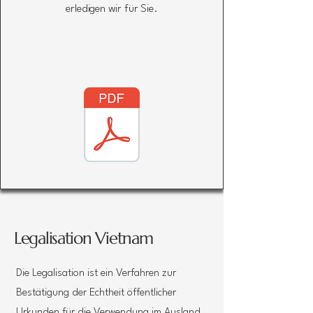
erledigen wir für Sie.
Γ
Legalisation Vietnam
Die Legalisation ist ein Verfahren zur
Bestätigung der Echtheit öffentlicher
Urkunden für die Verwendung im Ausland.