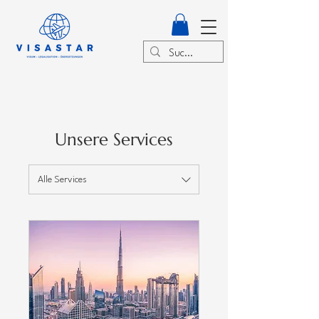
Unsere Services
Alle Services