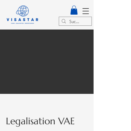
Legalisation VAE